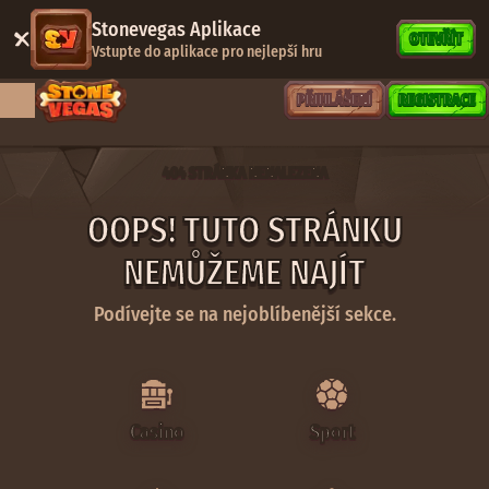
Stonevegas Aplikace
OTEVŘÍT
Vstupte do aplikace pro nejlepší hru
PŘIHLÁŠENÍ
REGISTRACE
404 STRÁNKA NENALEZENA
OOPS! TUTO STRÁNKU
NEMŮŽEME NAJÍT
Podívejte se na nejoblíbenější sekce.
Casino
Sport