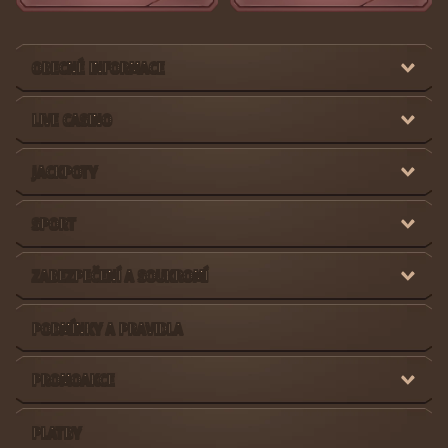
OBECNÉ INFORMACE
LIVE CASINO
JACKPOTY
SPORT
ZABEZPEČENÍ A SOUKROMÍ
PODMÍNKY A PRAVIDLA
PROMOAKCE
PLATBY