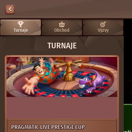
Turnaje
Obchod
Výzvy
TURNAJE
CASINO
PRAGMATIC LIVE PRESTIGE CUP