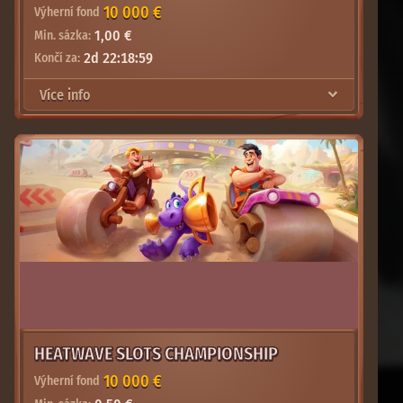
10 000 €
Výherní fond
1,00 €
Min. sázka:
2d 22:18:59
Končí za:
Více info
CASINO
HEATWAVE SLOTS CHAMPIONSHIP
10 000 €
Výherní fond