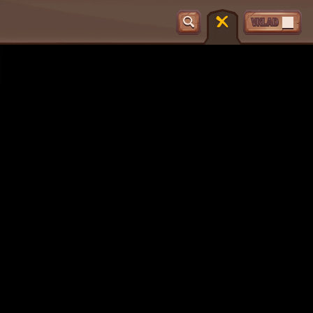
VKLAD