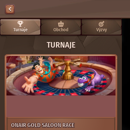
Turnaje
Obchod
Výzvy
TURNAJE
CASINO
ONAIR GOLD SALOON RACE