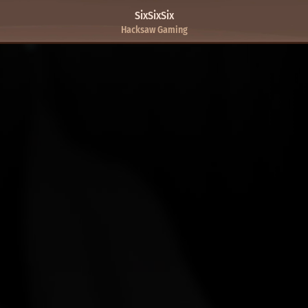
SixSixSix
Hacksaw Gaming