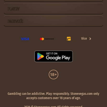
PLATBY
PARTNEŘI
Více
Gambling can be addictive. Play responsibly. Stonevegas.com only
accepts customers over 18 years of age.