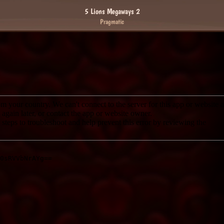
5 Lions Megaways 2
Pragmatic