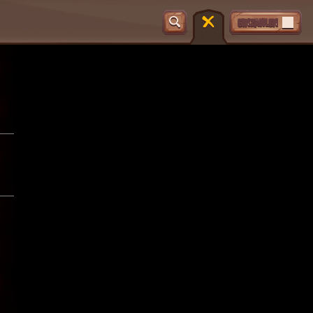
EINZAHLEN