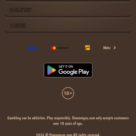
ZAHLUNGEN
PARTNER
Mehr
Gambling can be addictive. Play responsibly. Stonevegas.com only accepts customers
over 18 years of age.
2026 © Stonevegas.com All rights reserved.