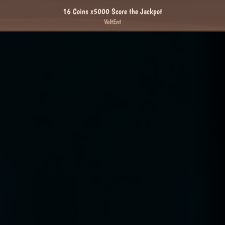
16 Coins x5000 Score the Jackpot
VoltEnt