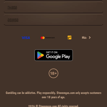
PAGOS
SOCIOS
Más
Gambling can be addictive. Play responsibly. Stonevegas.com only accepts customers
over 18 years of age.
2026 © Stonevegas.com All rights reserved.