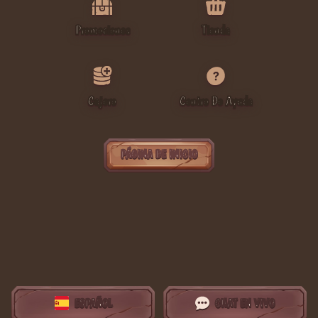
Promociones
Tienda
Cajero
Centro De Ayuda
PÁGINA DE INICIO
ESPAÑOL
CHAT EN VIVO