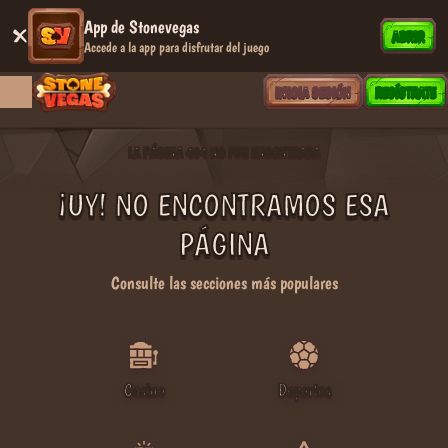
App de Stonevegas
ABRIR
Accede a la app para disfrutar del juego
INICIA SESIÓN
REGÍSTRATE
LA PÁGINA 404 NO FUE ENCONTRADA
¡UY! NO ENCONTRAMOS ESA
PÁGINA
Consulte las secciones más populares
Casino
Deportes