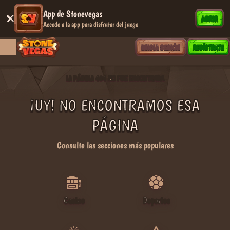
App de Stonevegas
ABRIR
Accede a la app para disfrutar del juego
INICIA SESIÓN
REGÍSTRATE
LA PÁGINA 404 NO FUE ENCONTRADA
¡UY! NO ENCONTRAMOS ESA
PÁGINA
Consulte las secciones más populares
Casino
Deportes