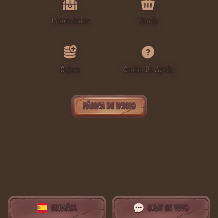
Promociones
Tienda
Cajero
Centro De Ayuda
PÁGINA DE INICIO
ESPAÑOL
CHAT EN VIVO