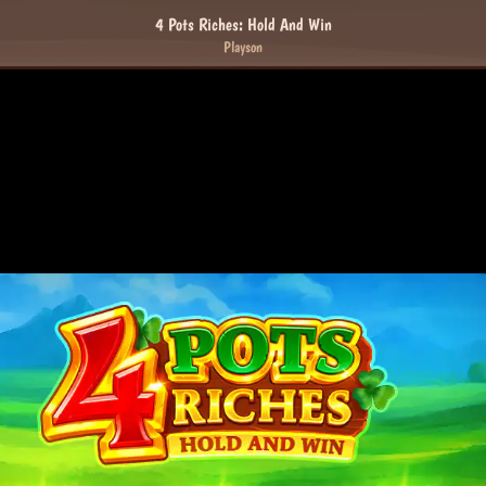
4 Pots Riches: Hold And Win
Playson