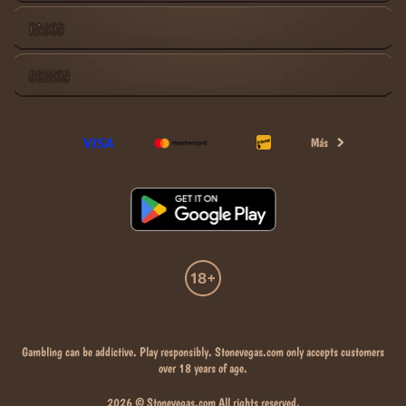
PAGOS
SOCIOS
Más
Gambling can be addictive. Play responsibly. Stonevegas.com only accepts customers
over 18 years of age.
2026 © Stonevegas.com All rights reserved.