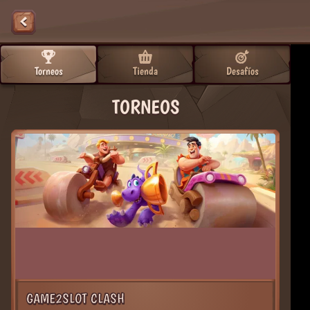
Torneos
Tienda
Desafíos
TORNEOS
CASINO
GAME2SLOT CLASH