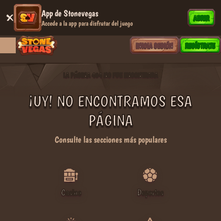
App de Stonevegas
ABRIR
Accede a la app para disfrutar del juego
INICIA SESIÓN
REGÍSTRATE
LA PÁGINA 404 NO FUE ENCONTRADA
¡UY! NO ENCONTRAMOS ESA
PÁGINA
Consulte las secciones más populares
Casino
Deportes