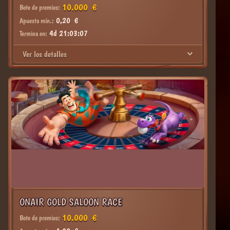
10.000 €
Bote de premios:
0,20 €
Apuesta mín.:
4d 21:03:07
Termina en:
Ver los detalles
CASINO
ONAIR GOLD SALOON RACE
10.000 €
Bote de premios: