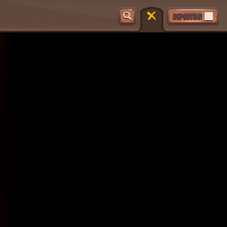
DEPOSITAR