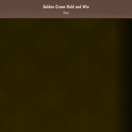
Golden Crown Hold and Win
Fazi