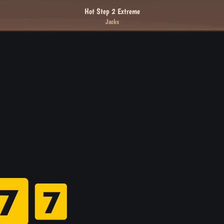
Hot Step 2 Extreme
Jacks