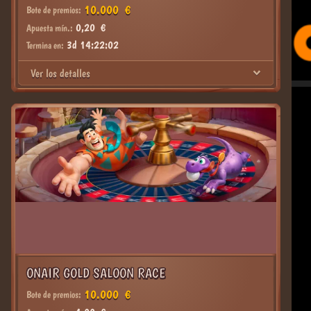
10.000 €
Bote de premios:
0,20 €
Apuesta mín.:
3d 14:22:02
Termina en:
Ver los detalles
CASINO
ONAIR GOLD SALOON RACE
10.000 €
Bote de premios: