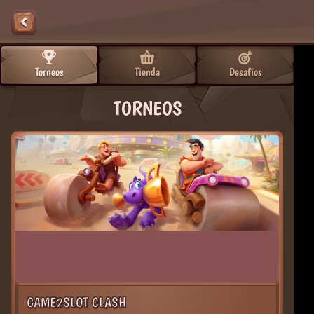
Torneos
Tienda
Desafíos
TORNEOS
CASINO
GAME2SLOT CLASH