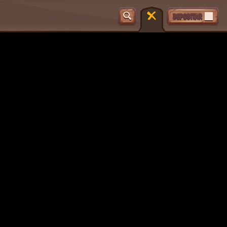
DEPOSITAR