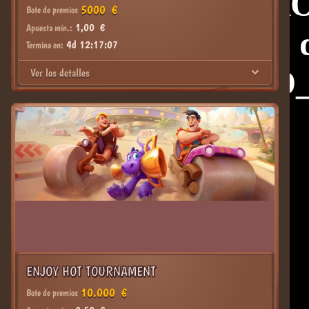
5000 €
Bote de premios
1,00 €
Apuesta mín.:
4d 12:17:07
Termina en:
Ver los detalles
CASINO
ENJOY HOT TOURNAMENT
10.000 €
Bote de premios