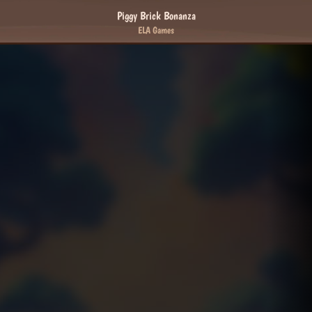
Piggy Brick Bonanza
ELA Games