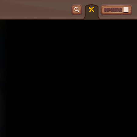
DEPOSITAR