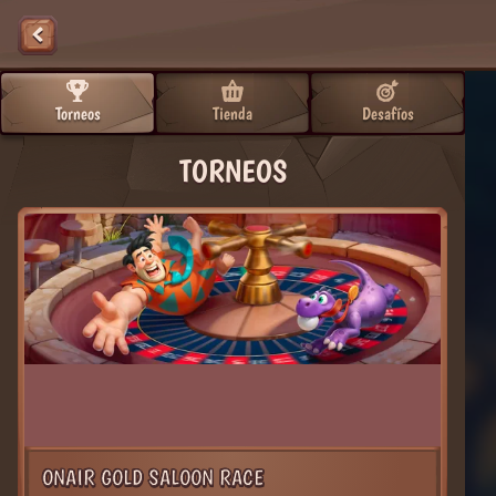
Torneos
Tienda
Desafíos
TORNEOS
CASINO
ONAIR GOLD SALOON RACE