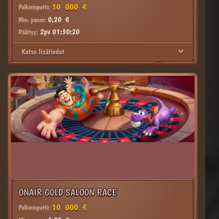
10 000 €
Palkintopotti:
0,20 €
Min. panos:
2pv 01:30:20
Päättyy:
Katso lisätiedot
CASINO
ONAIR GOLD SALOON RACE
10 000 €
Palkintopotti: