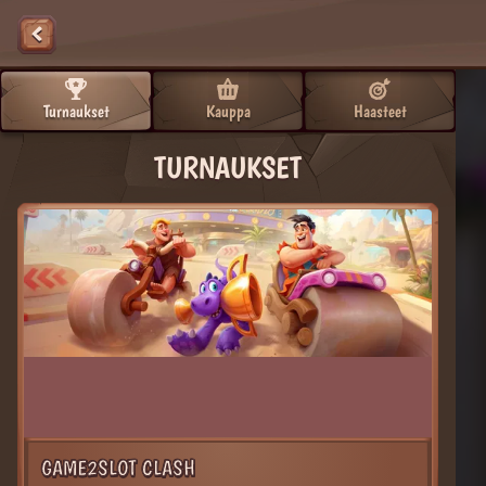
Turnaukset
Kauppa
Haasteet
TURNAUKSET
CASINO
GAME2SLOT CLASH