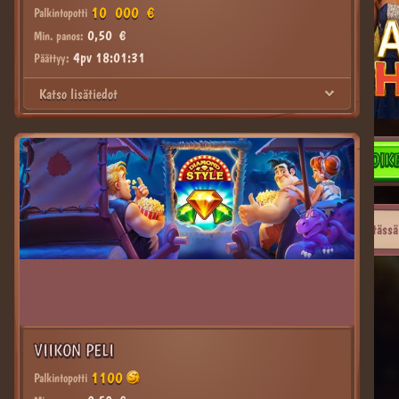
10 000 €
Palkintopotti
0,50 €
Min. panos:
4pv 18:01:31
Päättyy:
Katso lisätiedot
PELAA OIK
Valitettavasti tässä
CASINO
VIIKON PELI
1100
Palkintopotti