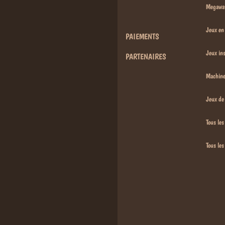
Megawa
Jeux en 
PAIEMENTS
Jeux in
PARTENAIRES
Machine
Jeux de 
Tous les
Tous les