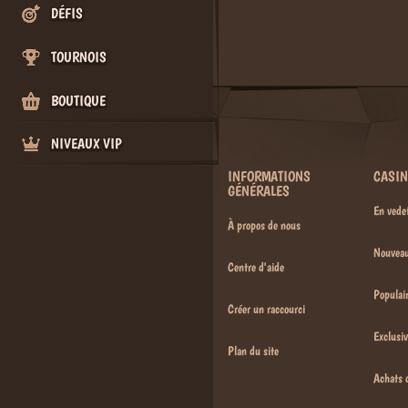
DÉFIS
TOURNOIS
BOUTIQUE
NIVEAUX VIP
INFORMATIONS
CASI
GÉNÉRALES
En vede
À propos de nous
Nouveau
Centre d'aide
Populai
Créer un raccourci
Exclusiv
Plan du site
Achats 