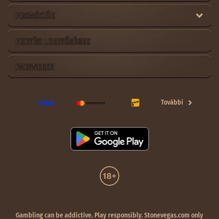
PROMÓCIÓK
FIZETÉSI LEHETŐSÉGEK
PARTNEREK
További
Gambling can be addictive. Play responsibly. Stonevegas.com only