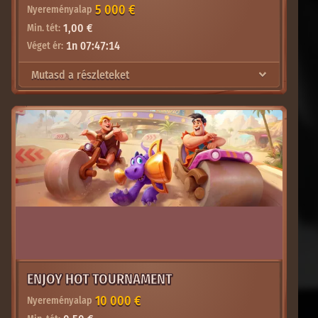
5 000 €
Nyereményalap
1,00 €
Min. tét:
1n 07:47:14
Véget ér:
Mutasd a részleteket
KASZINÓ
ENJOY HOT TOURNAMENT
10 000 €
Nyereményalap