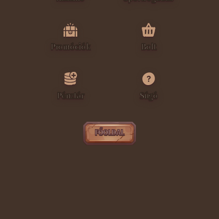
Promóciók
Bolt
Pénztár
Súgó
FŐOLDAL