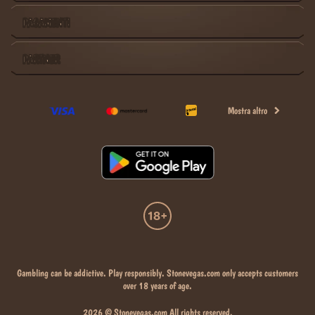
PAGAMENTI
PARTNER
Mostra altro
Gambling can be addictive. Play responsibly. Stonevegas.com only accepts customers
over 18 years of age.
2026 © Stonevegas.com All rights reserved.