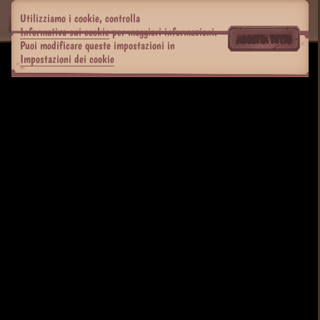
Utilizziamo i cookie, controlla
Informativa sui cookie
per maggiori informazioni.
ACCETTA TUTTO
Puoi modificare queste impostazioni in
Impostazioni dei cookie