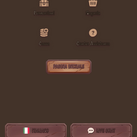
Promozioni
Negozio
Cassa
Centro Assistenza
PAGINA INIZIALE
ITALIANO
LIVE CHAT