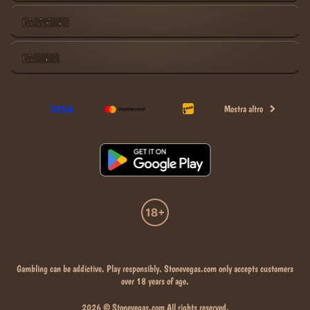
PAGAMENTI
PARTNER
Mostra altro
Gambling can be addictive. Play responsibly. Stonevegas.com only accepts customers
over 18 years of age.
2026 © Stonevegas.com All rights reserved.