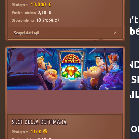
10.000 €
Montepremi
0,50 €
Puntata minima:
1G 21:58:27
Si conclude tra:
Scopri dettagli
CASINÒ
SLOT DELLA SETTIMANA
1100
Montepremi