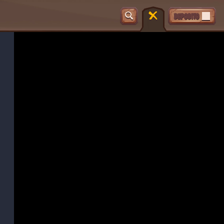
DEPOSITO