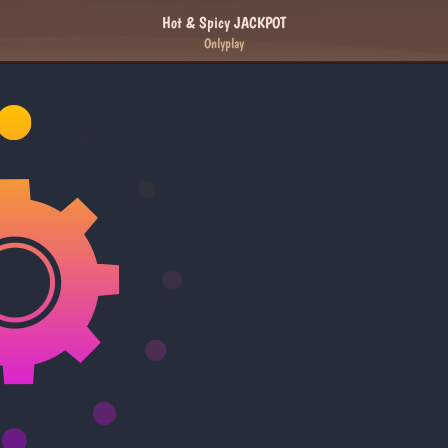
Hot & Spicy JACKPOT
Onlyplay