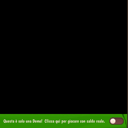
Questa è solo una Demo!
Clicca qui
per giocare con saldo reale.