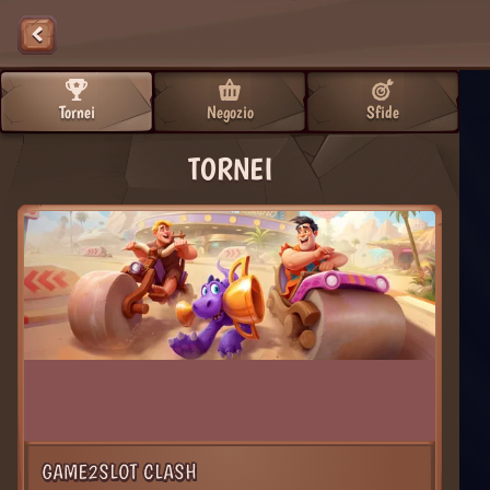
Tornei
Negozio
Sfide
TORNEI
CASINÒ
GAME2SLOT CLASH