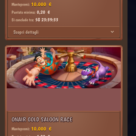
10.000 €
Montepremi:
0,20 €
Puntata minima:
5G 23:39:33
Si conclude tra:
Scopri dettagli
CASINÒ
ONAIR GOLD SALOON RACE
10.000 €
Montepremi: