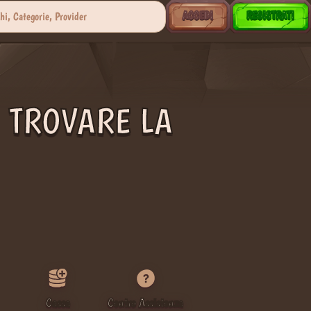
ACCEDI
REGISTRATI
hi, Categorie, Provider
 TROVARE LA
Cassa
Centro Assistenza