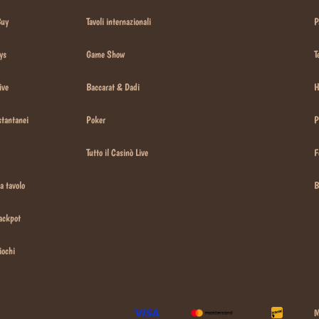
Buy
Tavoli internazionali
P
ys
Game Show
T
ive
Baccarat & Dadi
H
stantanei
Poker
P
Tutto il Casinò Live
F
a tavolo
B
Jackpot
iochi
M