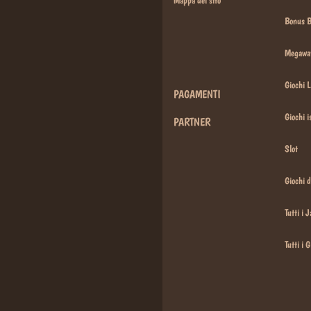
Mappa del sito
Bonus 
Megawa
Giochi L
PAGAMENTI
Giochi i
PARTNER
Slot
Giochi d
Tutti i 
Tutti i G