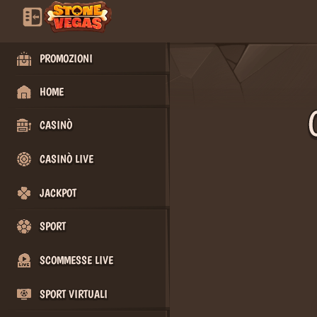
PROMOZIONI
HOME
CASINÒ
CASINÒ LIVE
JACKPOT
SPORT
SCOMMESSE LIVE
SPORT VIRTUALI