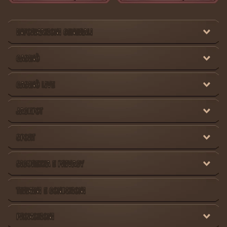
INFORMAZIONI GENERALI
CASINÒ
CASINÒ LIVE
JACKPOT
SPORT
SICUREZZA E PRIVACY
TERMINI E CONDIZIONI
PROMOZIONI