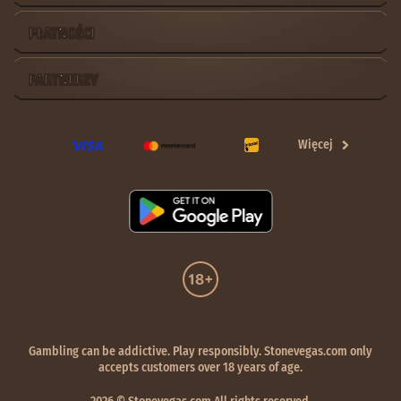
PŁATNOŚCI
PARTNERZY
Więcej
Gambling can be addictive. Play responsibly. Stonevegas.com only
accepts customers over 18 years of age.