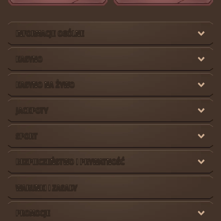
INFORMACJE OGÓLNE
KASYNO
KASYNO NA ŻYWO
JACKPOTY
SPORT
BEZPIECZEŃSTWO I PRYWATNOŚĆ
WARUNKI I ZASADY
PROMOCJE