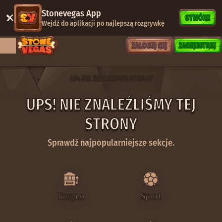
Stonevegas App
OTWÓRZ
Wejdź do aplikacji po najlepszą rozgrywkę
ZALOGUJ SIĘ
ZAREJESTRUJ
404 NIE ZNALEZIONO STRONY
UPS! NIE ZNALEŹLIŚMY TEJ
STRONY
Sprawdź najpopularniejsze sekcje.
Kasyno
Sport