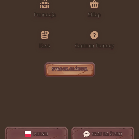
Promocje
Sklep
Kasa
Centrum Pomocy
STRONA GŁÓWNA
POLSKI
CZAT NA ŻYWO