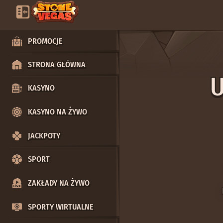
PROMOCJE
STRONA GŁÓWNA
U
KASYNO
KASYNO NA ŻYWO
JACKPOTY
SPORT
ZAKŁADY NA ŻYWO
SPORTY WIRTUALNE