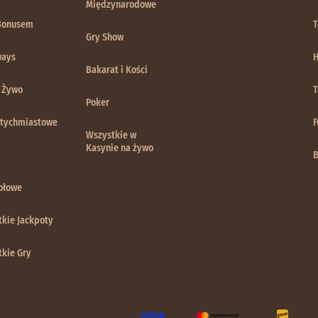
Międzynarodowe
 Bonusem
T
Gry Show
ays
H
Bakarat i Kości
 Żywo
T
Poker
atychmiastowe
F
Wszystkie w
Kasynie na żywo
B
ołowe
kie Jackpoty
kie Gry