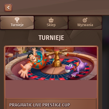
Turnieje
Sklep
Wyzwania
TURNIEJE
KASYNO
PRAGMATIC LIVE PRESTIGE CUP