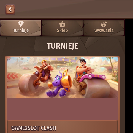
Turnieje
Sklep
Wyzwania
TURNIEJE
KASYNO
GAME2SLOT CLASH