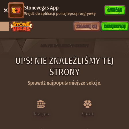
Stonevegas App
OTWÓRZ
Wejdź do aplikacji po najlepszą rozgrywkę
ZALOGUJ SIĘ
ZAREJESTRUJ
404 NIE ZNALEZIONO STRONY
UPS! NIE ZNALEŹLIŚMY TEJ
STRONY
Sprawdź najpopularniejsze sekcje.
Kasyno
Sport