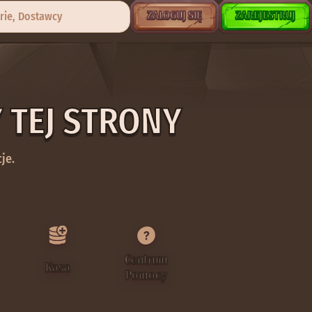
ZALOGUJ SIĘ
ZAREJESTRUJ
rie, Dostawcy
 TEJ STRONY
je.
Centrum
Kasa
Pomocy