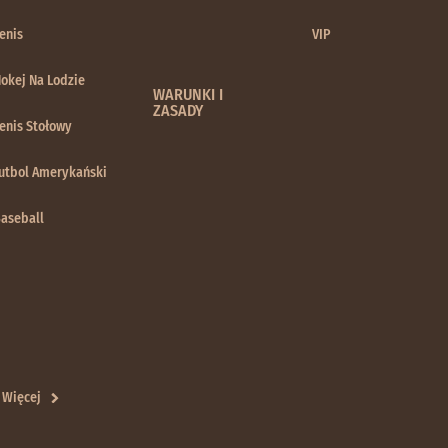
enis
VIP
okej Na Lodzie
WARUNKI I
ZASADY
enis Stołowy
utbol Amerykański
aseball
Więcej