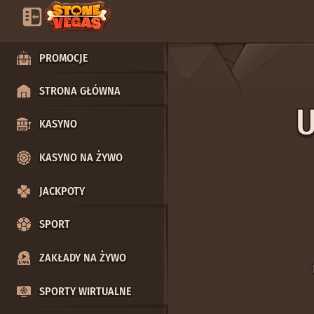
PROMOCJE
STRONA GŁÓWNA
U
KASYNO
KASYNO NA ŻYWO
JACKPOTY
SPORT
ZAKŁADY NA ŻYWO
SPORTY WIRTUALNE