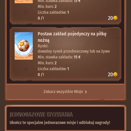
Min. stawka zakładu:
15 €
Min. kurs:
2
Liczba zakładów:
1
20
0 /
1
Postaw zakład pojedynczy na piłkę
nożną
Rynki:
dowolny rynek przedmeczowy lub na żywo
Min. stawka zakładu:
15 €
Min. kurs:
2
Liczba zakładów:
1
20
0 /
1
Zobacz wszystkie Misje
JEDNORAZOWE WYZWANIA
Ukończ te specjalne jednorazowe misje i odblokuj nagrody!