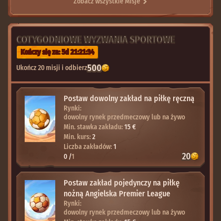
Zobacz wszystkie Misje
COTYGODNIOWE WYZWANIA SPORTOWE
Kończy się za:
5d 21:21:34
500
Ukończ 20 misji i odbierz
Postaw dowolny zakład na piłkę ręczną
Rynki:
dowolny rynek przedmeczowy lub na żywo
Min. stawka zakładu:
15 €
Min. kurs:
2
Liczba zakładów:
1
20
0 /
1
Postaw zakład pojedynczy na piłkę
nożną Angielska Premier League
Rynki:
dowolny rynek przedmeczowy lub na żywo