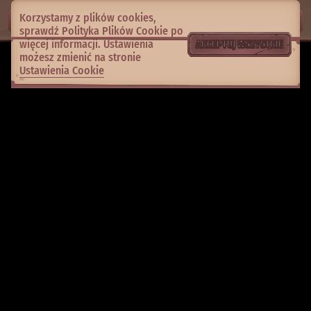
Korzystamy z plików cookies,
sprawdź
Polityka Plików Cookie
po
więcej informacji. Ustawienia
AKCEPTUJ WSZYSTKIE
możesz zmienić na stronie
Ustawienia Cookie