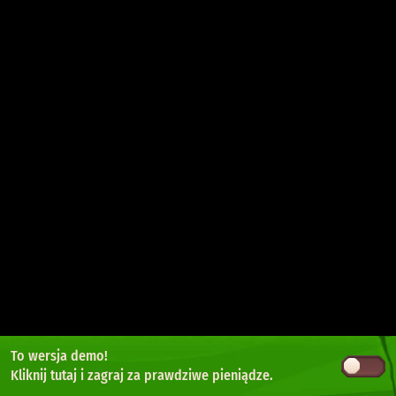
To wersja demo!
Kliknij tutaj
i zagraj za prawdziwe pieniądze.