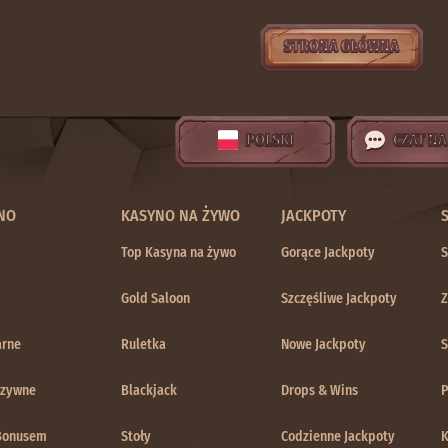
STRONA GŁÓWNA
POLSKI
CZAT N
NO
KASYNO NA ŻYWO
JACKPOTY
Top Kasyna na żywo
Gorące Jackpoty
S
Gold Saloon
Szczęśliwe Jackpoty
Z
arne
Ruletka
Nowe Jackpoty
S
uzywne
Blackjack
Drops & Wins
P
 Bonusem
Stoły
Codzienne Jackpoty
K