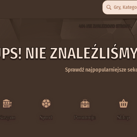
Gry, Katego
404 NIE ZNALEZIONO STRONY
PS! NIE ZNALEŹLIŚMY
Sprawdź najpopularniejsze sekc
Kasyno
Sport
Promocje
Sklep