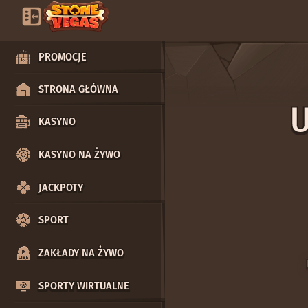
PROMOCJE
STRONA GŁÓWNA
U
KASYNO
KASYNO NA ŻYWO
JACKPOTY
SPORT
ZAKŁADY NA ŻYWO
SPORTY WIRTUALNE