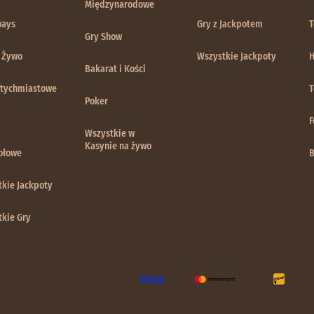
Międzynarodowe
ays
Gry z Jackpotem
T
Gry Show
 Żywo
Wszystkie Jackpoty
H
Bakarat i Kości
atychmiastowe
T
Poker
F
Wszystkie w
Kasynie na żywo
ołowe
B
kie Jackpoty
kie Gry