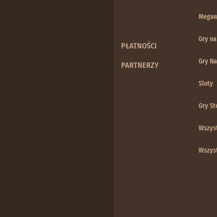
Megaw
Gry na
PŁATNOŚCI
Gry N
PARTNERZY
Sloty
Gry St
Wszyst
Wszyst