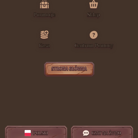
Promocje
Sklep
Kasa
Centrum Pomocy
STRONA GŁÓWNA
POLSKI
CZAT NA ŻYWO