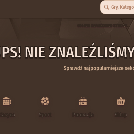
Gry, Katego
404 NIE ZNALEZIONO STRONY
PS! NIE ZNALEŹLIŚMY
Sprawdź najpopularniejsze sekc
Kasyno
Sport
Promocje
Sklep