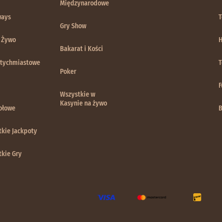
Międzynarodowe
ays
T
Gry Show
 Żywo
H
Bakarat i Kości
atychmiastowe
T
Poker
F
Wszystkie w
Kasynie na żywo
ołowe
B
kie Jackpoty
kie Gry