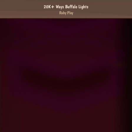
20K+ Ways Buffalo Lights
Ruby Play