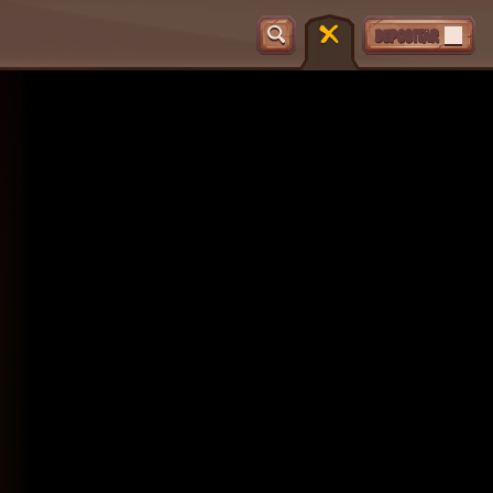
DEPOSITAR