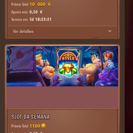
10 000 €
Prémio Total
0,50 €
Aposta mín:
5d 18:23:31
Termina em:
Ver detalhes
CASINO
SLOT DA SEMANA
1100
Prémio Total