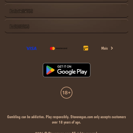
PAGAMENTOS
PARCEIROS
Mais
Gambling can be addictive. Play responsibly. Stonevegas.com only accepts customers
over 18 years of age.