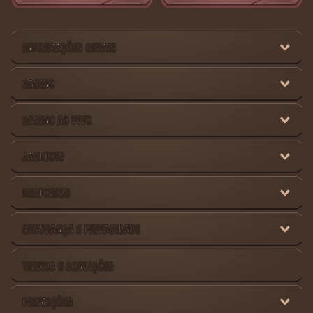
INFORMAÇÕES GERAIS
CASINO
CASINO AO VIVO
JACKPOTS
DESPORTOS
SEGURANÇA E PRIVACIDADE
TERMOS E CONDIÇÕES
PROMOÇÕES