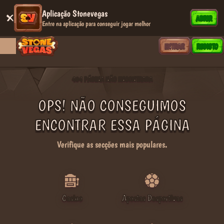
Aplicação Stonevegas
ABRIR
Entre na aplicação para conseguir jogar melhor
ENTRAR
REGISTO
404 PÁGINA NÃO ENCONTRADA
OPS! NÃO CONSEGUIMOS
ENCONTRAR ESSA PÁGINA
Verifique as secções mais populares.
Casino
Apostas Desportivas