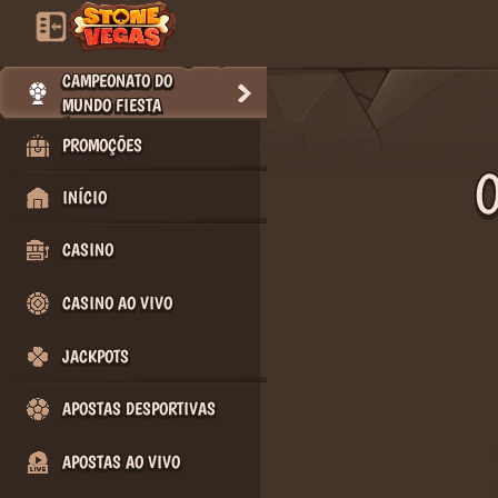
CAMPEONATO DO
MUNDO FIESTA
PROMOÇÕES
INÍCIO
CASINO
CASINO AO VIVO
JACKPOTS
APOSTAS DESPORTIVAS
APOSTAS AO VIVO