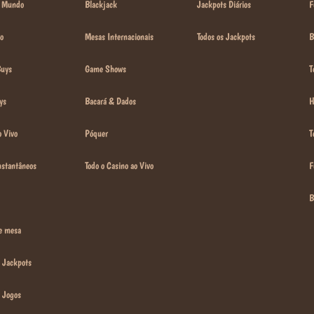
o Mundo
Blackjack
Jackpots Diários
F
o
Mesas Internacionais
Todos os Jackpots
B
Buys
Game Shows
T
ys
Bacará & Dados
H
o Vivo
Póquer
T
nstantâneos
Todo o Casino ao Vivo
F
B
e mesa
s Jackpots
s Jogos