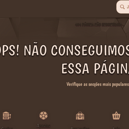
J
404 PÁGINA NÃO ENCONTRADA
OPS! NÃO CONSEGUIMO
ESSA PÁGIN
Verifique as secções mais populares
Apostas
Casino
Promoções
Loja