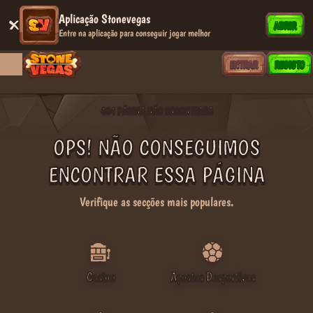
Aplicação Stonevegas
ABRIR
Entre na aplicação para conseguir jogar melhor
ENTRAR
REGISTO
404 PÁGINA NÃO ENCONTRADA
OPS! NÃO CONSEGUIMOS
ENCONTRAR ESSA PÁGINA
Verifique as secções mais populares.
Casino
Apostas Desportivas