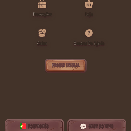
Promoções
Loja
Caixa
Central De Ajuda
PAGINA INICIAL
PORTUGUÊS
CHAT AO VIVO